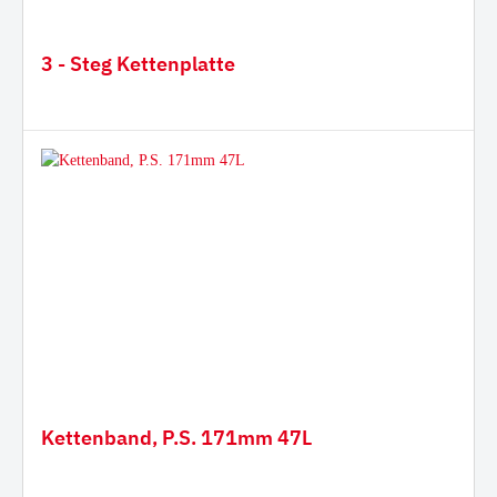
3 - Steg Kettenplatte
Kettenband, P.S. 171mm 47L