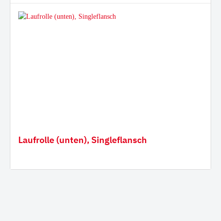
Laufrolle (unten), Singleflansch