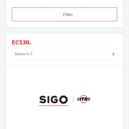
Filter
EC130.