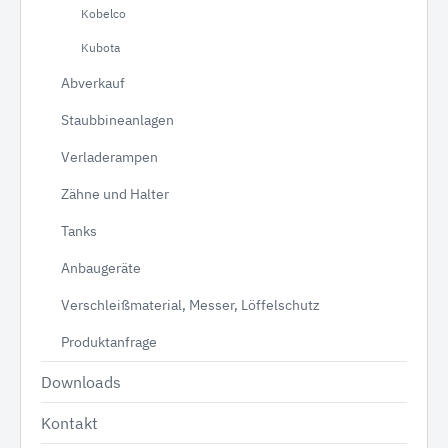
Kobelco
Kubota
Abverkauf
Staubbineanlagen
Verladerampen
Zähne und Halter
Tanks
Anbaugeräte
Verschleißmaterial, Messer, Löffelschutz
Produktanfrage
Downloads
Kontakt