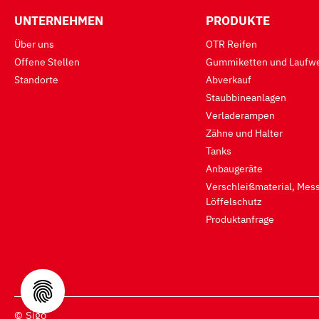
UNTERNEHMEN
PRODUKTE
Über uns
OTR Reifen
Offene Stellen
Gummiketten und Laufwe
Standorte
Abverkauf
Staubbineanlagen
Verladerampen
Zähne und Halter
Tanks
Anbaugeräte
Verschleißmaterial, Mess
Löffelschutz
Produktanfrage
© Sigo