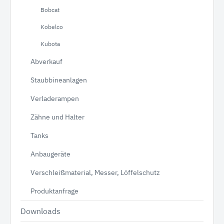
Bobcat
Kobelco
Kubota
Abverkauf
Staubbineanlagen
Verladerampen
Zähne und Halter
Tanks
Anbaugeräte
Verschleißmaterial, Messer, Löffelschutz
Produktanfrage
Downloads