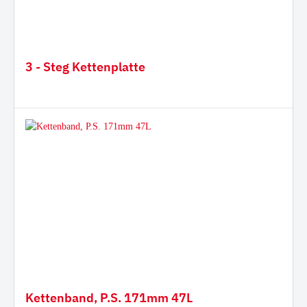
3 - Steg Kettenplatte
Kettenband, P.S. 171mm 47L