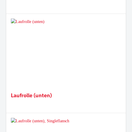
Laufrolle (unten)