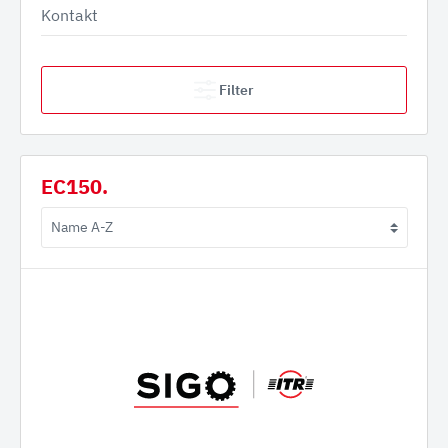
Kontakt
Filter
EC150.