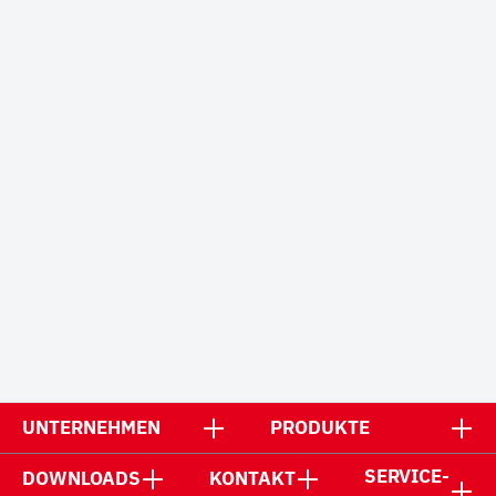
UNTERNEHMEN
PRODUKTE
SERVICE-
DOWNLOADS
KONTAKT