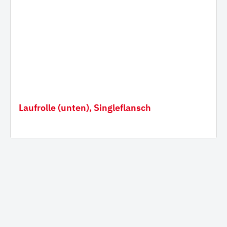
Laufrolle (unten), Singleflansch