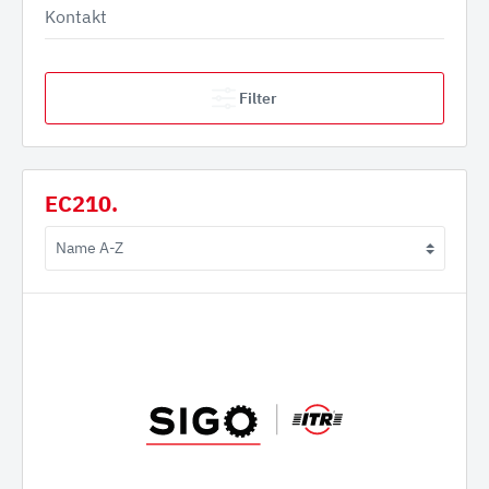
Kontakt
Filter
EC210.