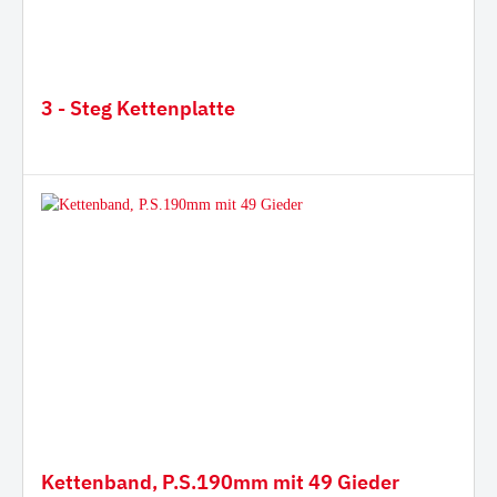
3 - Steg Kettenplatte
Kettenband, P.S.190mm mit 49 Gieder