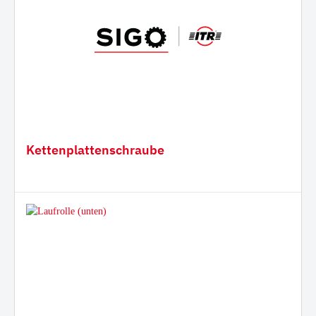
Kettenplattenschraube