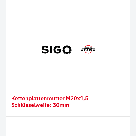
Kettenplattenmutter M20x1,5
Schlüsselweite: 30mm