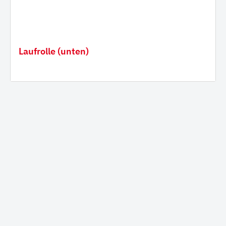
Laufrolle (unten)