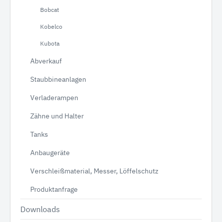
Bobcat
Kobelco
Kubota
Abverkauf
Staubbineanlagen
Verladerampen
Zähne und Halter
Tanks
Anbaugeräte
Verschleißmaterial, Messer, Löffelschutz
Produktanfrage
Downloads