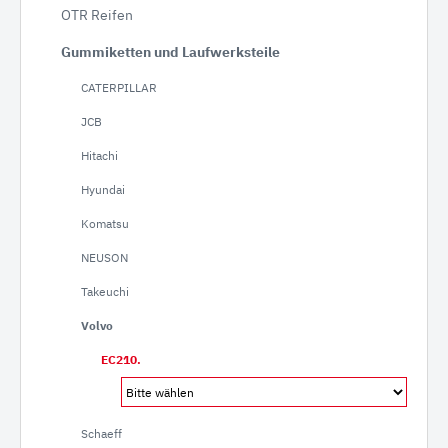
OTR Reifen
Gummiketten und Laufwerksteile
CATERPILLAR
JCB
Hitachi
Hyundai
Komatsu
NEUSON
Takeuchi
Volvo
EC210.
Schaeff