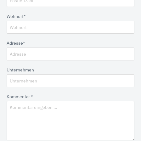
Wohnort*
Adresse*
Unternehmen
Kommentar *