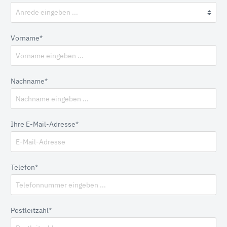
Vorname*
Nachname*
Ihre E-Mail-Adresse*
Telefon*
Postleitzahl*