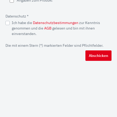
Angaben zum Produkt
Datenschutz *
Ich habe die
Datenschutzbestimmungen
zur Kenntnis
genommen und die
AGB
gelesen und bin mit ihnen
einverstanden.
Die mit einem Stern (*) markierten Felder sind Pflichtfelder.
Abschicken