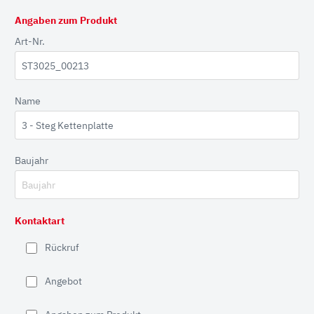
Angaben zum Produkt
Art-Nr.
Name
Baujahr
Kontaktart
Rückruf
Angebot