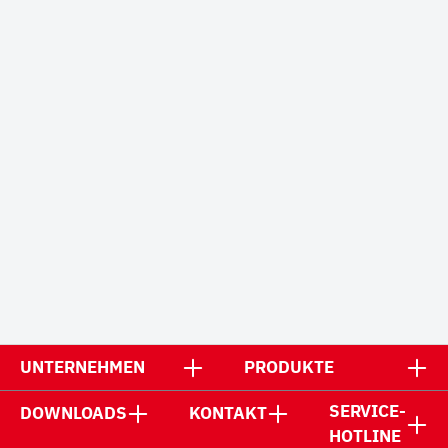
UNTERNEHMEN
PRODUKTE
SERVICE-
DOWNLOADS
KONTAKT
HOTLINE