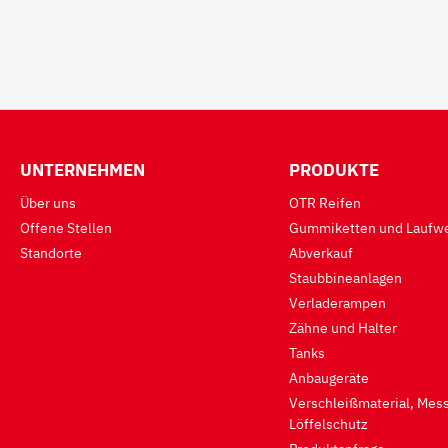
UNTERNEHMEN
PRODUKTE
Über uns
OTR Reifen
Offene Stellen
Gummiketten und Laufwe
Standorte
Abverkauf
Staubbineanlagen
Verladerampen
Zähne und Halter
Tanks
Anbaugeräte
Verschleißmaterial, Mess
Löffelschutz