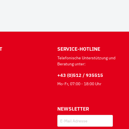
T
SERVICE-HOTLINE
Telefonische Unterstützung und
Beratung unter:
+43 (0)512 / 935515
Mo-Fr, 07:00 - 18:00 Uhr
NEWSLETTER