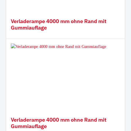
Verladerampe 4000 mm ohne Rand mit
Gummiauflage
Verladerampe 4000 mm ohne Rand mit
Gummiauflage