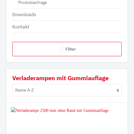
Produktanfrage
Downloads
Kontakt
Filter
Verladerampen mit Gummiauflage