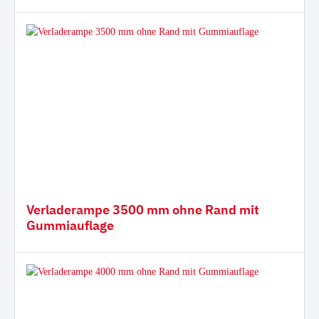
Verladerampe 3500 mm ohne Rand mit
Gummiauflage