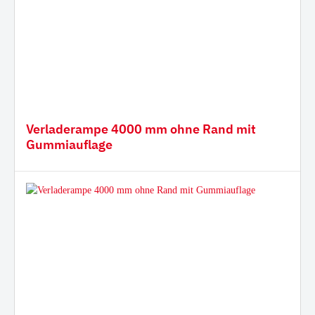
Verladerampe 4000 mm ohne Rand mit
Gummiauflage