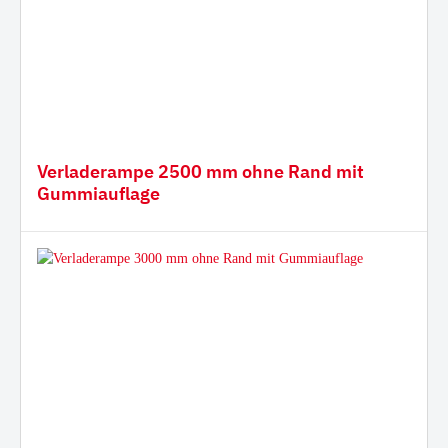
Verladerampe 2500 mm ohne Rand mit
Gummiauflage