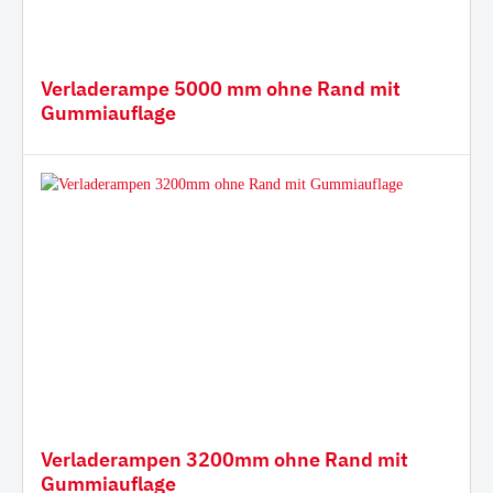
Verladerampe 5000 mm ohne Rand mit
Gummiauflage
Verladerampen 3200mm ohne Rand mit
Gummiauflage