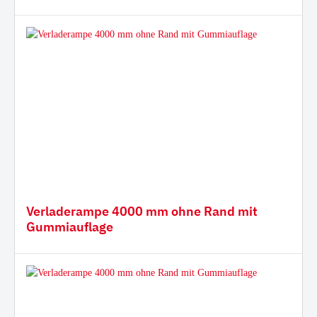
Verladerampe 4000 mm ohne Rand mit
Gummiauflage