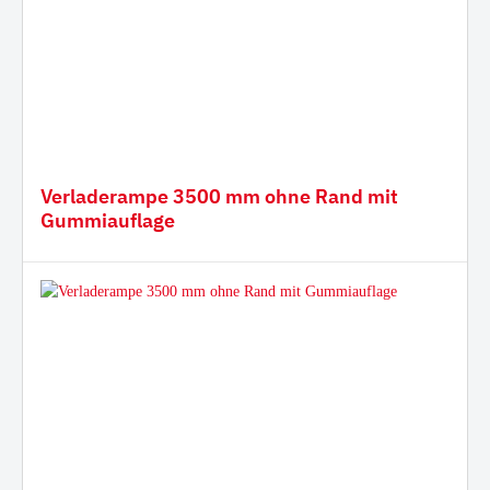
Verladerampe 3500 mm ohne Rand mit
Gummiauflage