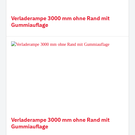
Verladerampe 3000 mm ohne Rand mit
Gummiauflage
Verladerampe 3000 mm ohne Rand mit
Gummiauflage