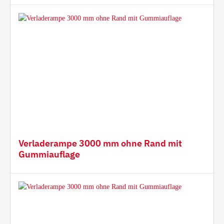
Verladerampe 3000 mm ohne Rand mit
Gummiauflage