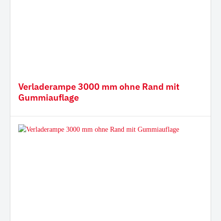
Verladerampe 3000 mm ohne Rand mit
Gummiauflage