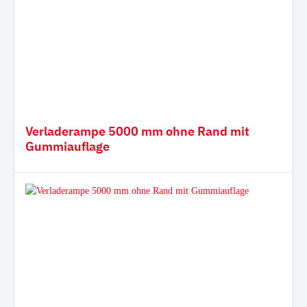
Verladerampe 5000 mm ohne Rand mit
Gummiauflage