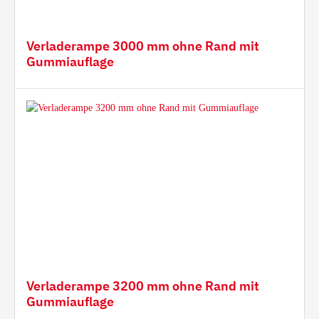
Verladerampe 3000 mm ohne Rand mit
Gummiauflage
Verladerampe 3200 mm ohne Rand mit
Gummiauflage