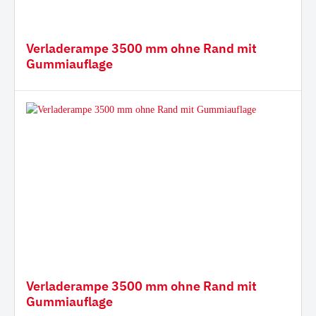
Verladerampe 3500 mm ohne Rand mit
Gummiauflage
Verladerampe 3500 mm ohne Rand mit
Gummiauflage