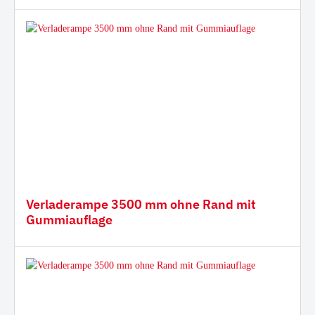
Verladerampe 3500 mm ohne Rand mit
Gummiauflage