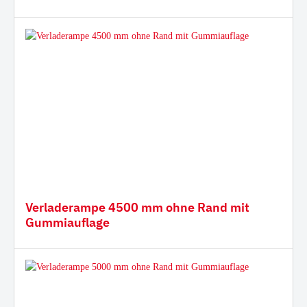
Verladerampe 4500 mm ohne Rand mit
Gummiauflage