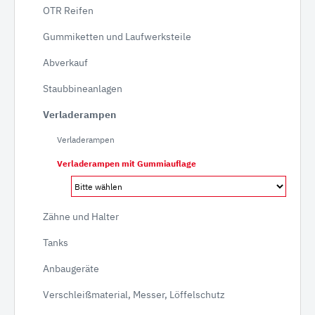
OTR Reifen
Gummiketten und Laufwerksteile
Abverkauf
Staubbineanlagen
Verladerampen
Verladerampen
Verladerampen mit Gummiauflage
Zähne und Halter
Tanks
Anbaugeräte
Verschleißmaterial, Messer, Löffelschutz