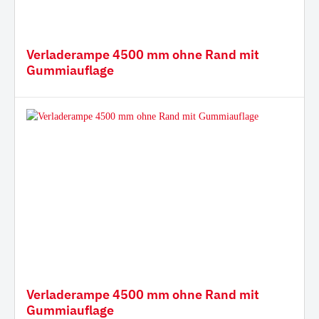
Verladerampe 4500 mm ohne Rand mit
Gummiauflage
Verladerampe 4500 mm ohne Rand mit
Gummiauflage