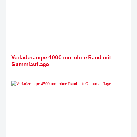
Verladerampe 4000 mm ohne Rand mit
Gummiauflage