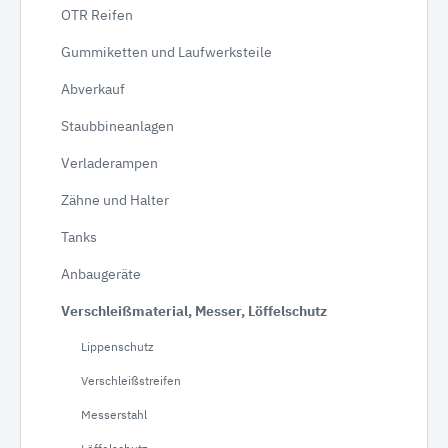
OTR Reifen
Gummiketten und Laufwerksteile
Abverkauf
Staubbineanlagen
Verladerampen
Zähne und Halter
Tanks
Anbaugeräte
Verschleißmaterial, Messer, Löffelschutz
Lippenschutz
Verschleißstreifen
Messerstahl