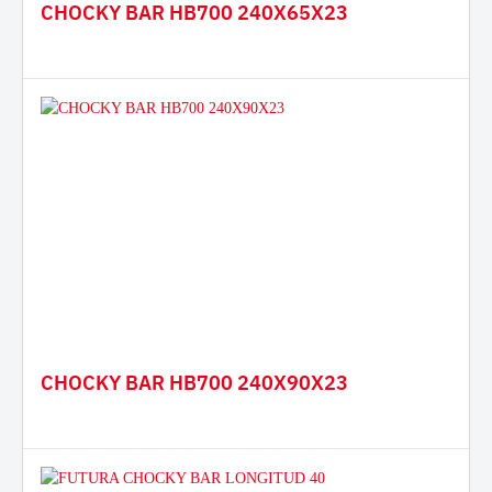
CHOCKY BAR HB700 240X65X23
CHOCKY BAR HB700 240X90X23