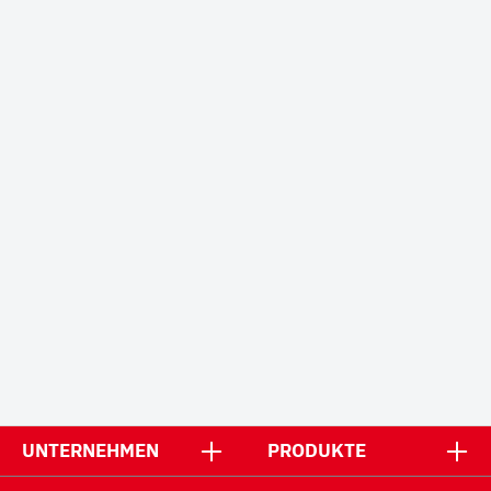
UNTERNEHMEN
PRODUKTE