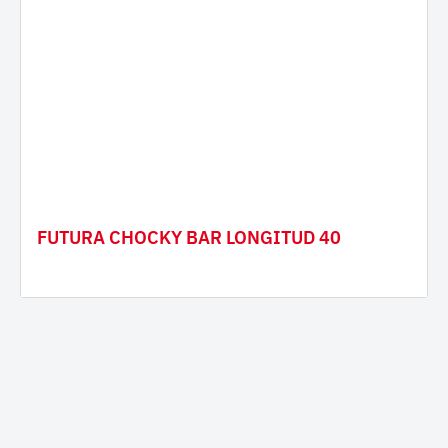
FUTURA CHOCKY BAR LONGITUD 40