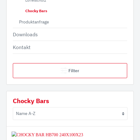
Löffelschutz
Chocky Bars
Produktanfrage
Downloads
Kontakt
Filter
Chocky Bars