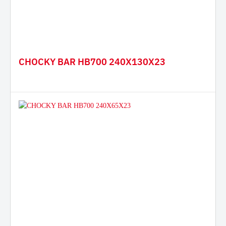
CHOCKY BAR HB700 240X130X23