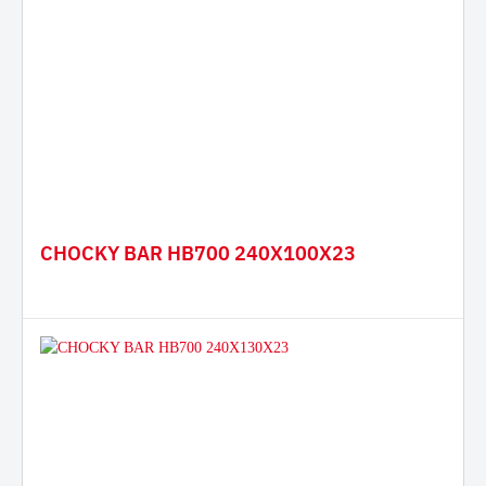
CHOCKY BAR HB700 240X100X23