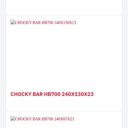
CHOCKY BAR HB700 240X130X23