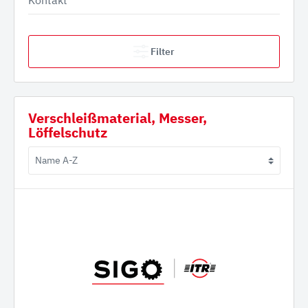
Kontakt
Filter
Verschleißmaterial, Messer,
Löffelschutz