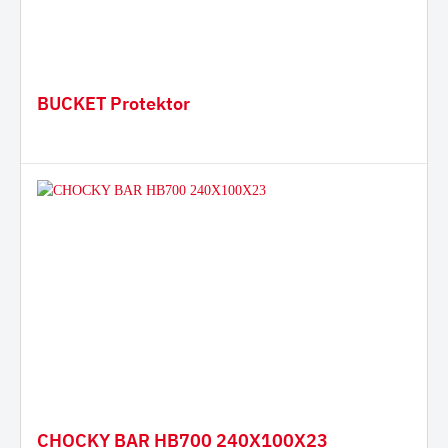
BUCKET Protektor
CHOCKY BAR HB700 240X100X23