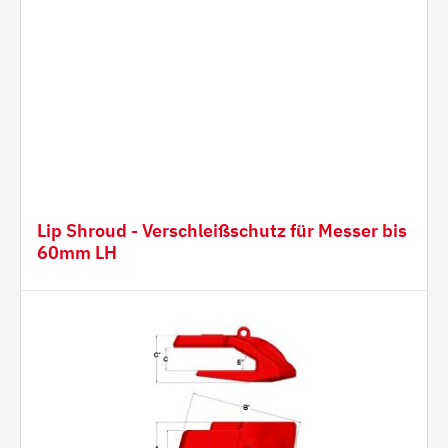
Lip Shroud - Verschleißschutz für Messer bis
60mm LH