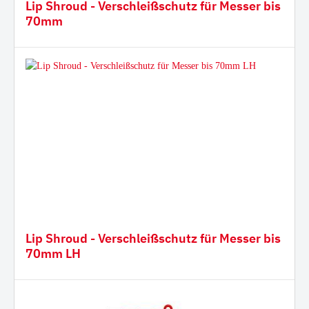
Lip Shroud - Verschleißschutz für Messer bis
70mm
Lip Shroud - Verschleißschutz für Messer bis
70mm LH