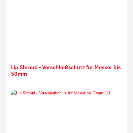
Lip Shroud - Verschleißschutz für Messer bis
50mm