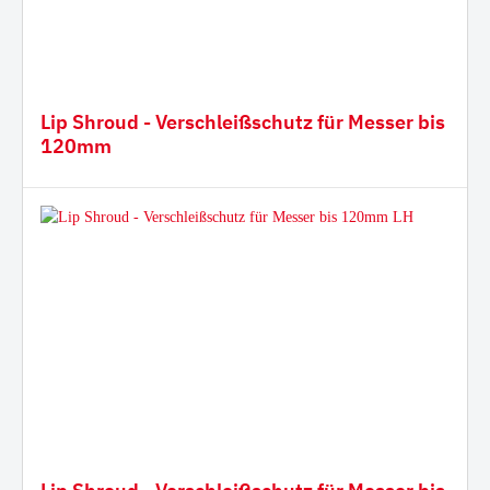
Lip Shroud - Verschleißschutz für Messer bis
120mm