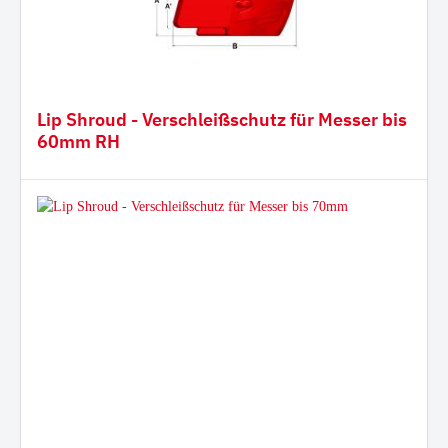
Lip Shroud - Verschleißschutz für Messer bis
60mm RH