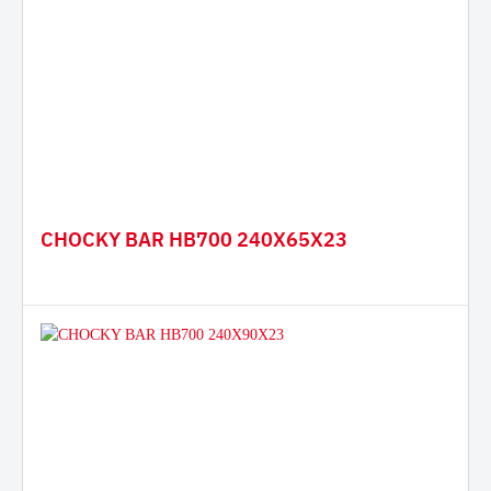
CHOCKY BAR HB700 240X65X23