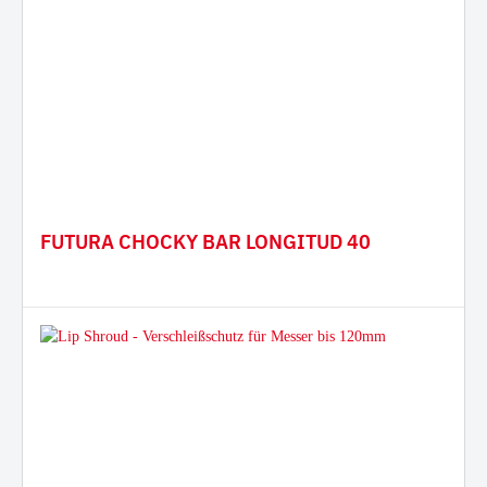
FUTURA CHOCKY BAR LONGITUD 40