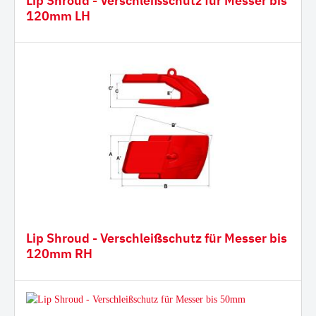
Lip Shroud - Verschleißschutz für Messer bis
120mm LH
Lip Shroud - Verschleißschutz für Messer bis
120mm RH