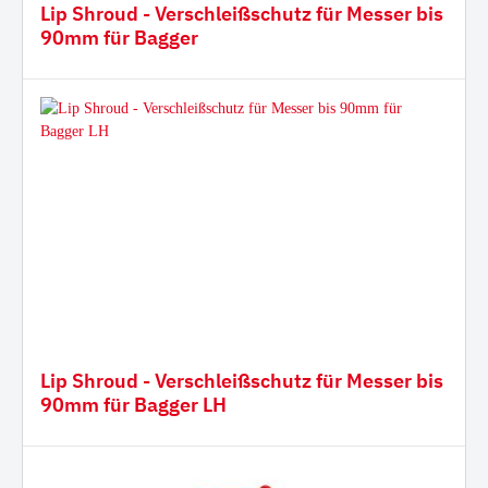
Lip Shroud - Verschleißschutz für Messer bis
90mm für Bagger
Lip Shroud - Verschleißschutz für Messer bis
90mm für Bagger LH