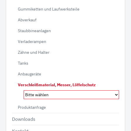
Gummiketten und Laufwerksteile
Abverkauf
Staubbineanlagen
Verladerampen
Zähne und Halter
Tanks
Anbaugeräte
Verschleißmaterial, Messer, Löffelschutz
Produktanfrage
Downloads