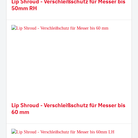
Lip Shroud - Verschleißschutz für Messer bis
50mm RH
Lip Shroud - Verschleißschutz für Messer bis
60 mm