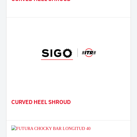
CURVED HEEL SHROUD