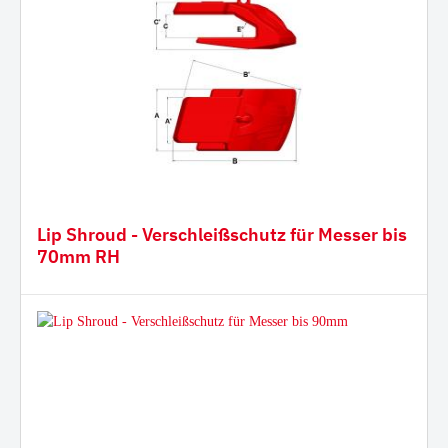
Lip Shroud - Verschleißschutz für Messer bis
70mm RH