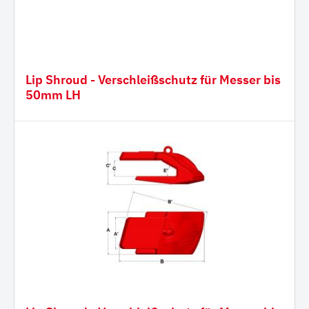
Lip Shroud - Verschleißschutz für Messer bis
50mm LH