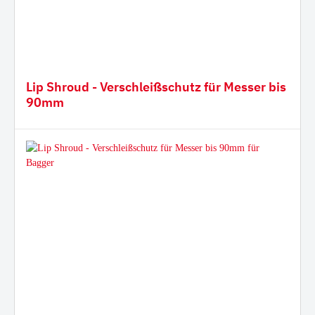
Lip Shroud - Verschleißschutz für Messer bis
90mm