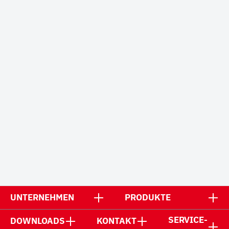
UNTERNEHMEN
PRODUKTE
SERVICE-
DOWNLOADS
KONTAKT