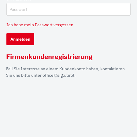
Ich habe mein Passwort vergessen.
Anmelden
Firmenkundenregistrierung
Fall Sie Interesse an einem Kundenkonto haben, kontaktieren
Sie uns bitte unter office@sigo.tirol.