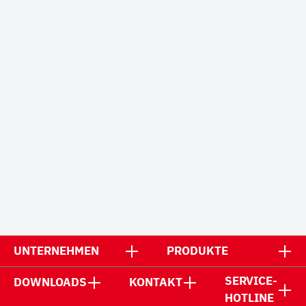
UNTERNEHMEN
PRODUKTE
SERVICE-
DOWNLOADS
KONTAKT
HOTLINE