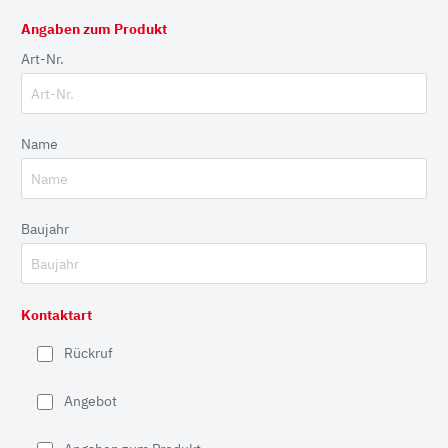
Angaben zum Produkt
Art-Nr.
Name
Baujahr
Kontaktart
Rückruf
Angebot