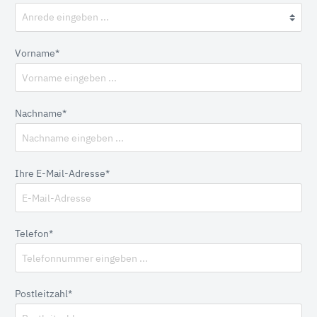
Vorname*
Nachname*
Ihre E-Mail-Adresse*
Telefon*
Postleitzahl*