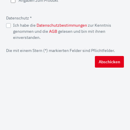
Angaben zum Produkt
Datenschutz *
Ich habe die
Datenschutzbestimmungen
zur Kenntnis
genommen und die
AGB
gelesen und bin mit ihnen
einverstanden.
Die mit einem Stern (*) markierten Felder sind Pflichtfelder.
Abschicken