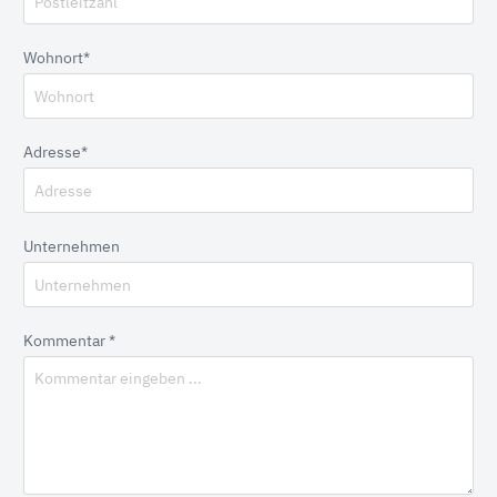
Wohnort*
Adresse*
Unternehmen
Kommentar *