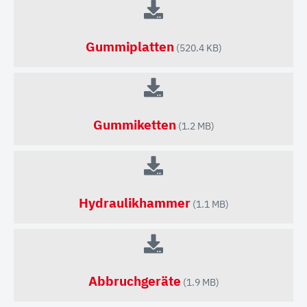
Gummiplatten
(520.4 KB)
Gummiketten
(1.2 MB)
Hydraulikhammer
(1.1 MB)
Abbruchgeräte
(1.9 MB)