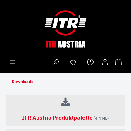
Downloads
ITR Austria Produktpalette
(4.4 MB)