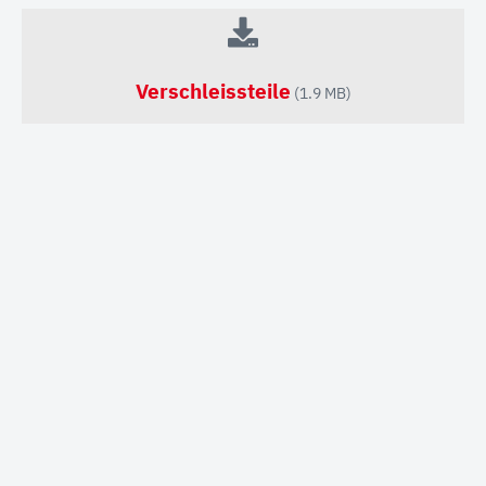
Verschleissteile
(1.9 MB)