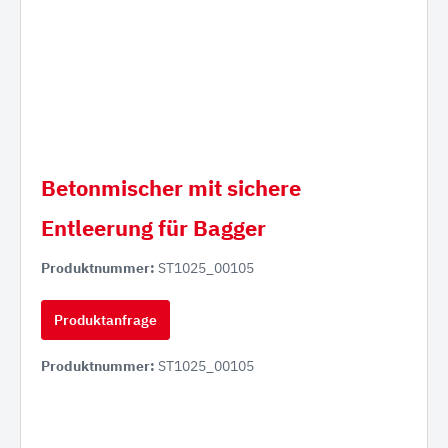
Betonmischer mit sichere
Entleerung für Bagger
Produktnummer:
ST1025_00105
Produktanfrage
Produktnummer:
ST1025_00105