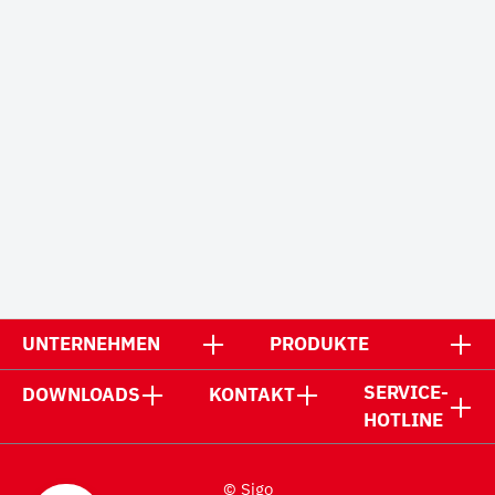
UNTERNEHMEN
PRODUKTE
SERVICE-
DOWNLOADS
KONTAKT
HOTLINE
© Sigo