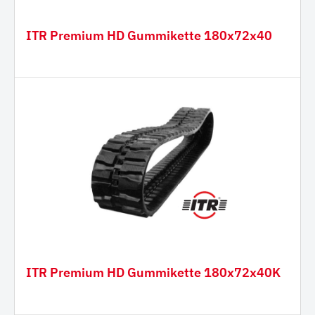
ITR Premium HD Gummikette 180x72x40
ITR Premium HD Gummikette 180x72x40K