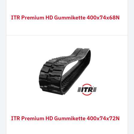
ITR Premium HD Gummikette 400x74x68N
ITR Premium HD Gummikette 400x74x72N