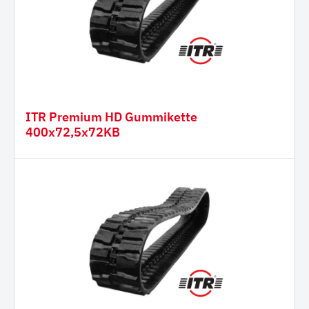
ITR Premium HD Gummikette
400x72,5x72KB