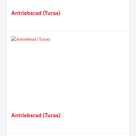
Antriebsrad (Turas)
Antriebsrad (Turas)