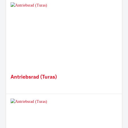
Antriebsrad (Turas)