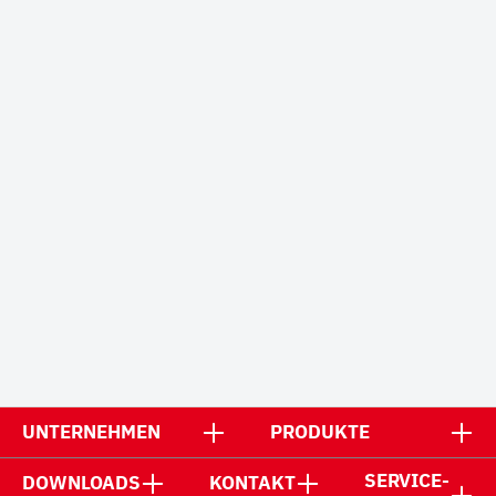
UNTERNEHMEN
PRODUKTE
SERVICE-
DOWNLOADS
KONTAKT