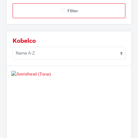
Filter
Kobelco