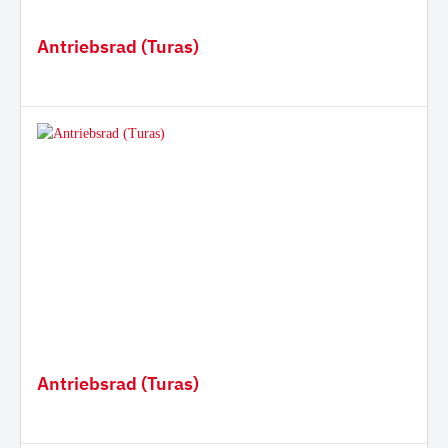
Antriebsrad (Turas)
Antriebsrad (Turas)