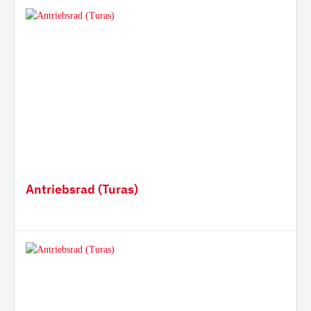
Antriebsrad (Turas)