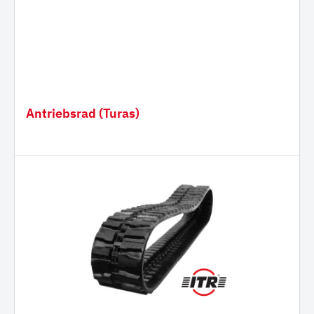
Antriebsrad (Turas)