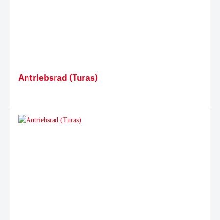
Antriebsrad (Turas)