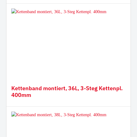
Kettenband montiert, 36L, 3-Steg Kettenpl.
400mm