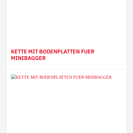
KETTE MIT BODENPLATTEN FUER
MINIBAGGER