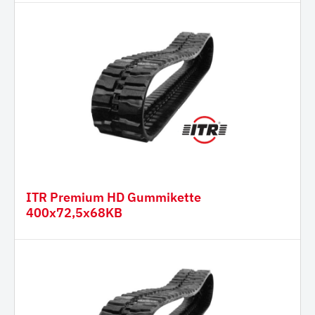
ITR Premium HD Gummikette
400x72,5x68KB