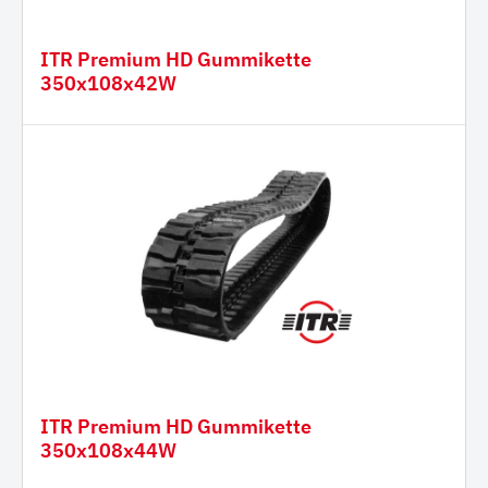
ITR Premium HD Gummikette
350x108x42W
ITR Premium HD Gummikette
350x108x44W