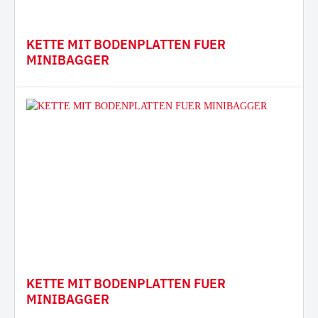
KETTE MIT BODENPLATTEN FUER
MINIBAGGER
KETTE MIT BODENPLATTEN FUER
MINIBAGGER