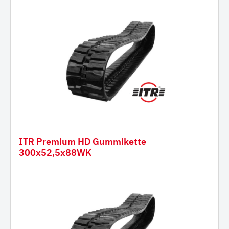
ITR Premium HD Gummikette
300x52,5x88WK