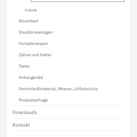
Kubota
Abverkauf
Staubbineanlagen
Verladerampen
Zähne und Halter
Tanks
Anbaugeräte
Verschleißmaterial, Messer, Löffelschutz
Produktanfrage
Downloads
Kontakt