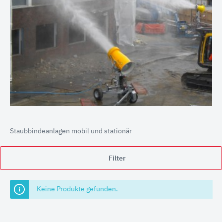
Staubbindeanlagen mobil und stationär
Filter
Keine Produkte gefunden.