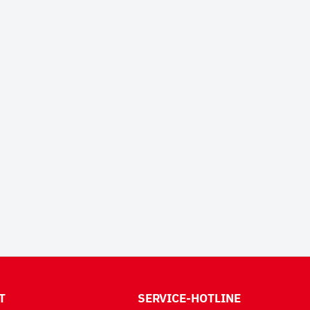
T
SERVICE-HOTLINE