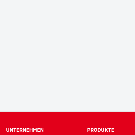
UNTERNEHMEN
PRODUKTE