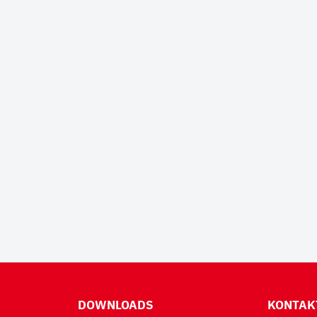
DOWNLOADS
KONTAK