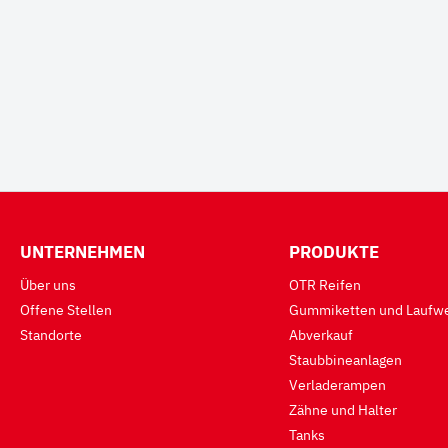
UNTERNEHMEN
PRODUKTE
Über uns
OTR Reifen
Offene Stellen
Gummiketten und Laufwe
Standorte
Abverkauf
Staubbineanlagen
Verladerampen
Zähne und Halter
Tanks