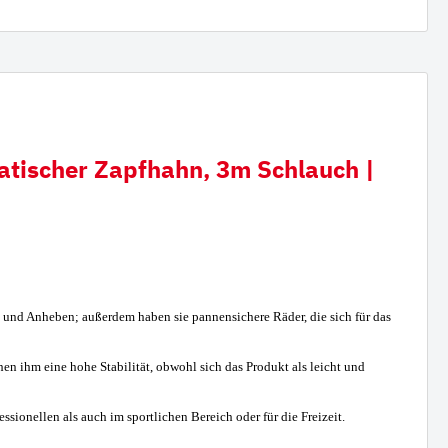
atischer Zapfhahn, 3m Schlauch |
 und Anheben; außerdem haben sie pannensichere Räder, die sich für das
 ihm eine hohe Stabilität, obwohl sich das Produkt als leicht und
ionellen als auch im sportlichen Bereich oder für die Freizeit.