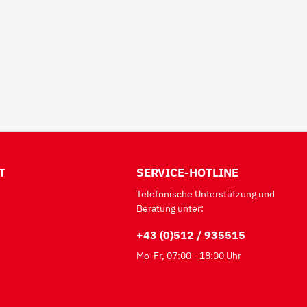
T
SERVICE-HOTLINE
Telefonische Unterstützung und
Beratung unter:
+43 (0)512 / 935515
Mo-Fr, 07:00 - 18:00 Uhr