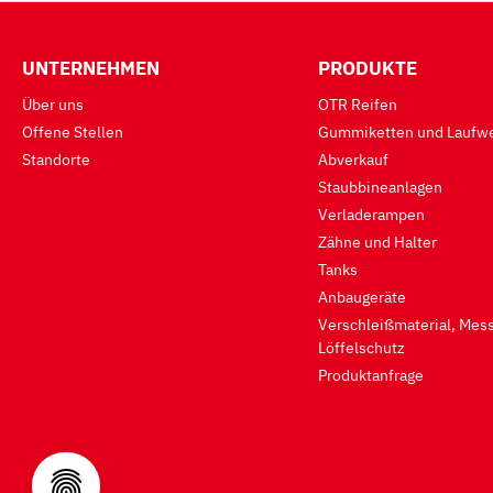
UNTERNEHMEN
PRODUKTE
Über uns
OTR Reifen
Offene Stellen
Gummiketten und Laufwe
Standorte
Abverkauf
Staubbineanlagen
Verladerampen
Zähne und Halter
Tanks
Anbaugeräte
Verschleißmaterial, Mess
Löffelschutz
Produktanfrage