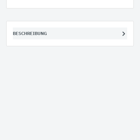
BESCHREIBUNG