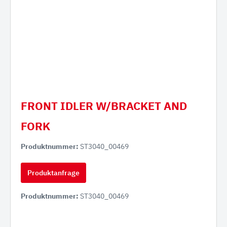
FRONT IDLER W/BRACKET AND
FORK
Produktnummer:
ST3040_00469
Produktanfrage
Produktnummer:
ST3040_00469