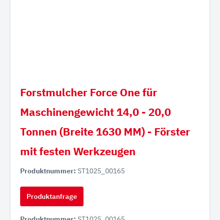
Forstmulcher Force One für
Maschinengewicht 14,0 - 20,0
Tonnen (Breite 1630 MM) - Förster
mit festen Werkzeugen
Produktnummer:
ST1025_00165
Produktanfrage
Produktnummer:
ST1025_00165