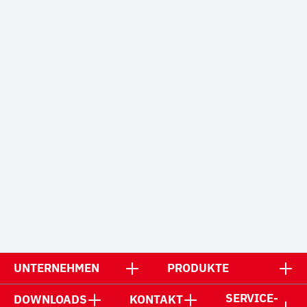
UNTERNEHMEN
PRODUKTE
SERVICE-
DOWNLOADS
KONTAKT