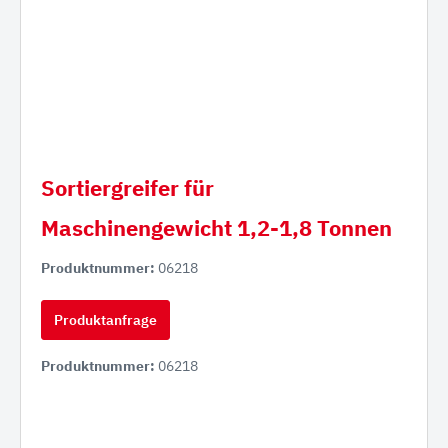
Sortiergreifer für
Maschinengewicht 1,2-1,8 Tonnen
Produktnummer:
06218
Produktanfrage
Produktnummer:
06218