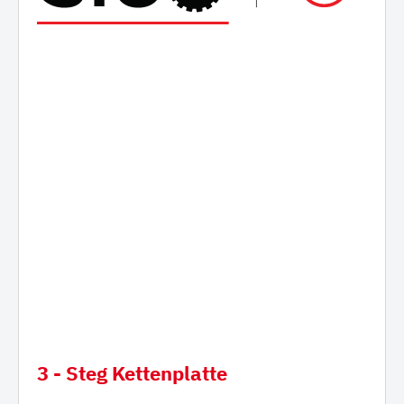
3 - Steg Kettenplatte