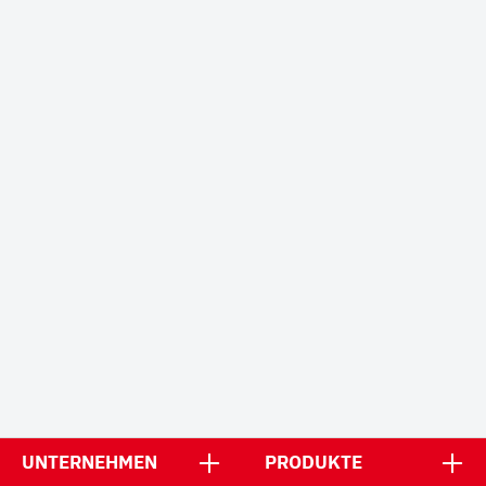
UNTERNEHMEN
PRODUKTE