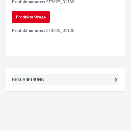
Produktnummer:
ST3025_01138
Produktanfrage
Produktnummer:
ST3025_01138
BESCHREIBUNG