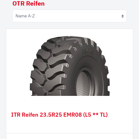
OTR Reifen
ITR Reifen 23.5R25 EMR08 (L5 ** TL)