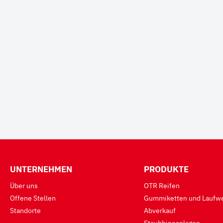
UNTERNEHMEN
PRODUKTE
Über uns
OTR Reifen
Offene Stellen
Gummiketten und Laufwe
Standorte
Abverkauf