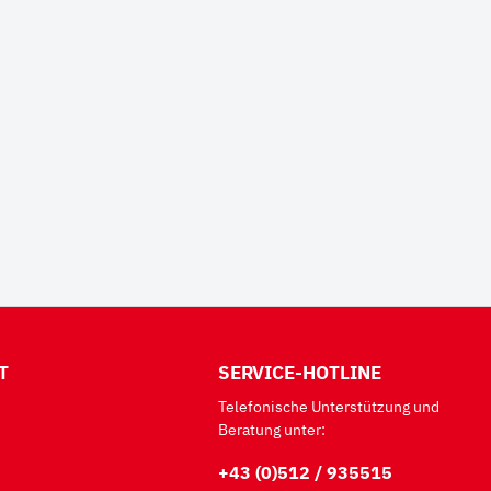
T
SERVICE-HOTLINE
Telefonische Unterstützung und
Beratung unter:
+43 (0)512 / 935515