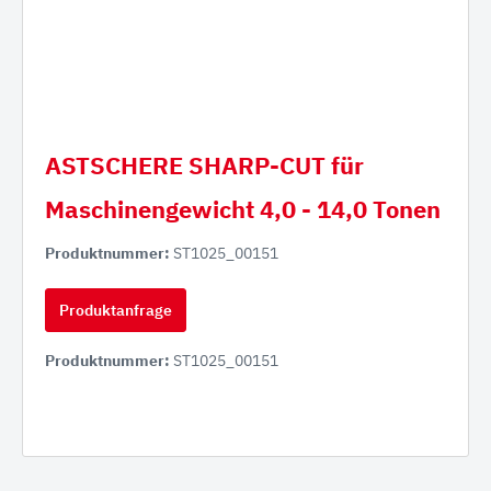
ASTSCHERE SHARP-CUT für
Maschinengewicht 4,0 - 14,0 Tonen
Produktnummer:
ST1025_00151
Produktanfrage
Produktnummer:
ST1025_00151