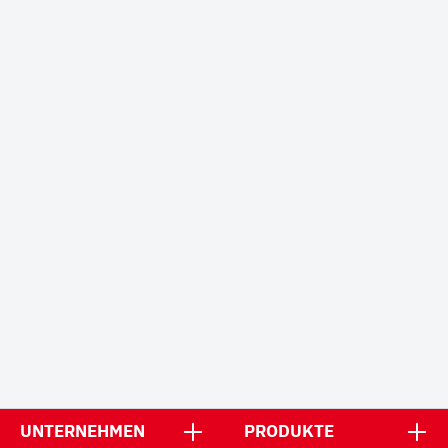
UNTERNEHMEN
PRODUKTE