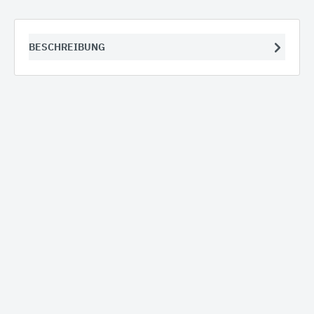
BESCHREIBUNG