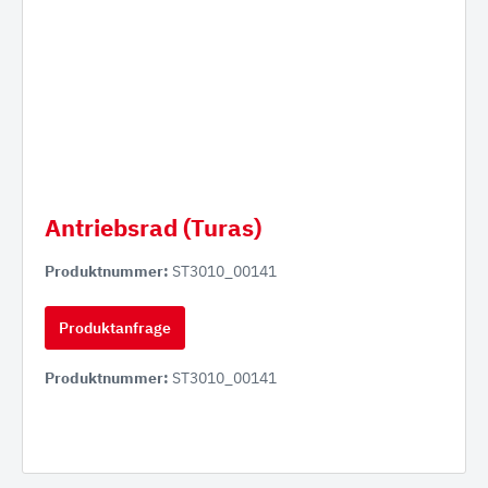
Antriebsrad (Turas)
Produktnummer:
ST3010_00141
Produktanfrage
Produktnummer:
ST3010_00141