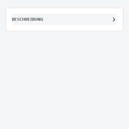
BESCHREIBUNG