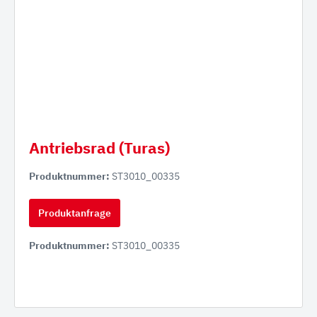
Antriebsrad (Turas)
Produktnummer:
ST3010_00335
Produktanfrage
Produktnummer:
ST3010_00335