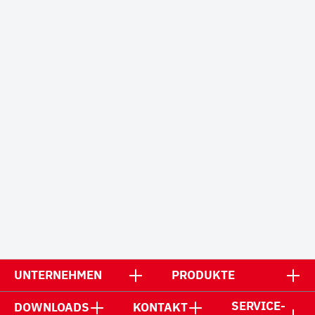
UNTERNEHMEN
PRODUKTE
SERVICE-
DOWNLOADS
KONTAKT