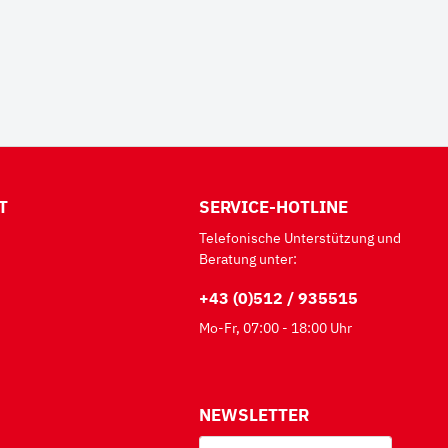
T
SERVICE-HOTLINE
Telefonische Unterstützung und
Beratung unter:
+43 (0)512 / 935515
Mo-Fr, 07:00 - 18:00 Uhr
NEWSLETTER