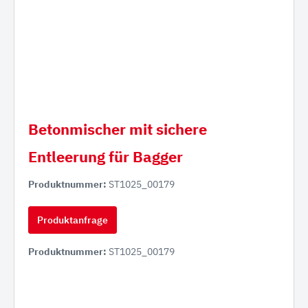
Betonmischer mit sichere
Entleerung für Bagger
Produktnummer:
ST1025_00179
Produktanfrage
Produktnummer:
ST1025_00179