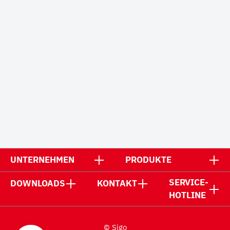
UNTERNEHMEN
PRODUKTE
SERVICE-
DOWNLOADS
KONTAKT
HOTLINE
© Sigo