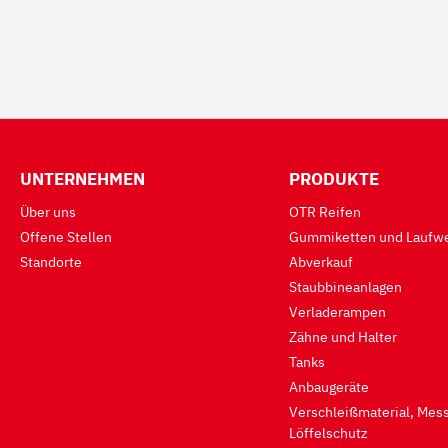
UNTERNEHMEN
PRODUKTE
Über uns
OTR Reifen
Offene Stellen
Gummiketten und Laufwe
Standorte
Abverkauf
Staubbineanlagen
Verladerampen
Zähne und Halter
Tanks
Anbaugeräte
Verschleißmaterial, Mess
Löffelschutz