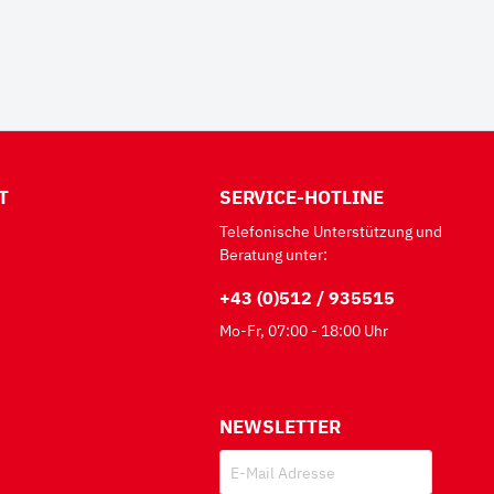
T
SERVICE-HOTLINE
Telefonische Unterstützung und
Beratung unter:
+43 (0)512 / 935515
Mo-Fr, 07:00 - 18:00 Uhr
NEWSLETTER