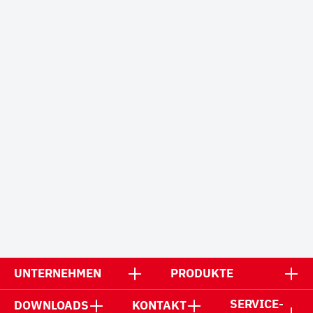
UNTERNEHMEN
PRODUKTE
SERVICE-
DOWNLOADS
KONTAKT