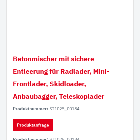
Betonmischer mit sichere
Entleerung für Radlader, Mini-
Frontlader, Skidloader,
Anbaubagger, Teleskoplader
Produktnummer:
ST1025_00184
Produktanfrage
Produktnummer:
ST1025_00184