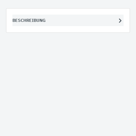
BESCHREIBUNG