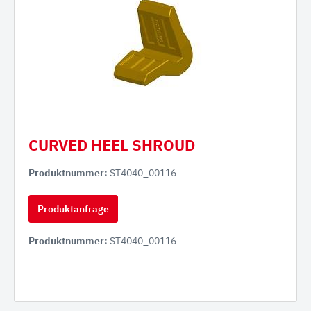
CURVED HEEL SHROUD
Produktnummer:
ST4040_00116
Produktanfrage
Produktnummer:
ST4040_00116