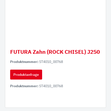
FUTURA Zahn (ROCK CHISEL) J250
Produktnummer:
ST4010_00768
Produktanfrage
Produktnummer:
ST4010_00768