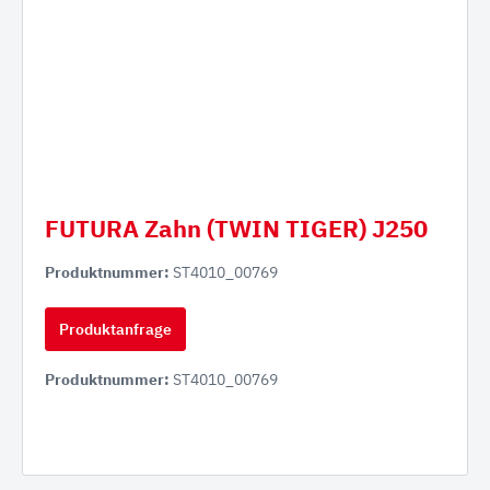
FUTURA Zahn (TWIN TIGER) J250
Produktnummer:
ST4010_00769
Produktanfrage
Produktnummer:
ST4010_00769