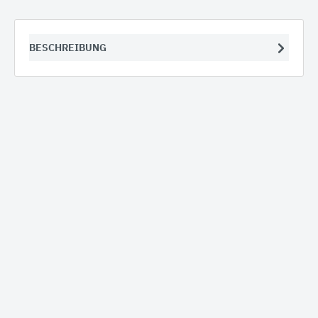
BESCHREIBUNG