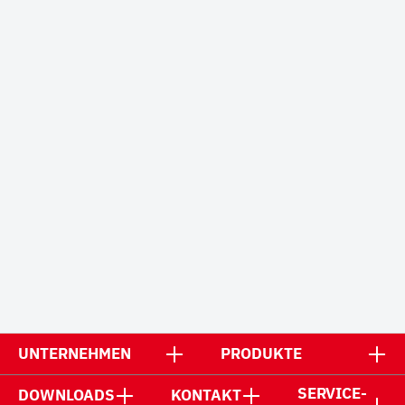
UNTERNEHMEN
PRODUKTE
SERVICE-
DOWNLOADS
KONTAKT