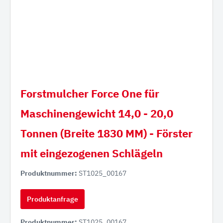
Forstmulcher Force One für
Maschinengewicht 14,0 - 20,0
Tonnen (Breite 1830 MM) - Förster
mit eingezogenen Schlägeln
Produktnummer:
ST1025_00167
Produktanfrage
Produktnummer:
ST1025_00167