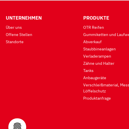
UNTERNEHMEN
PRODUKTE
Über uns
OTR Reifen
Offene Stellen
Gummiketten und Laufwe
Standorte
Abverkauf
Staubbineanlagen
Verladerampen
Zähne und Halter
Tanks
Anbaugeräte
Verschleißmaterial, Mess
Löffelschutz
Produktanfrage