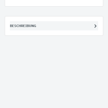
BESCHREIBUNG