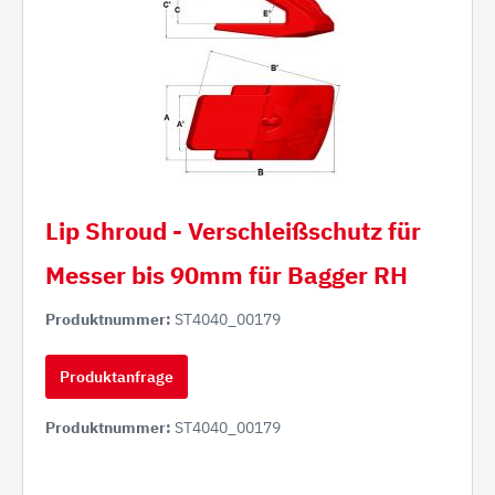
Lip Shroud - Verschleißschutz für
Messer bis 90mm für Bagger RH
Produktnummer:
ST4040_00179
Produktanfrage
Produktnummer:
ST4040_00179