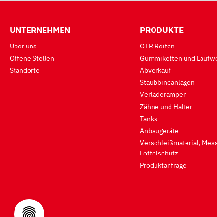
UNTERNEHMEN
PRODUKTE
Über uns
OTR Reifen
Offene Stellen
Gummiketten und Laufwe
Standorte
Abverkauf
Staubbineanlagen
Verladerampen
Zähne und Halter
Tanks
Anbaugeräte
Verschleißmaterial, Mess
Löffelschutz
Produktanfrage