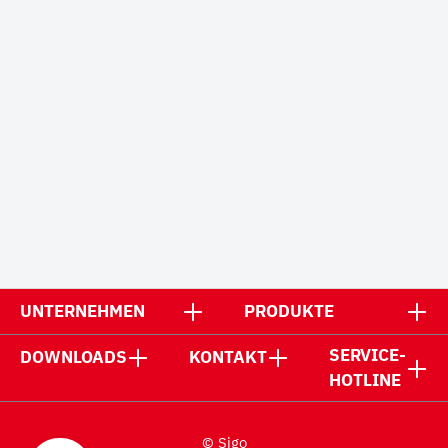
UNTERNEHMEN
PRODUKTE
SERVICE-
DOWNLOADS
KONTAKT
HOTLINE
© Sigo