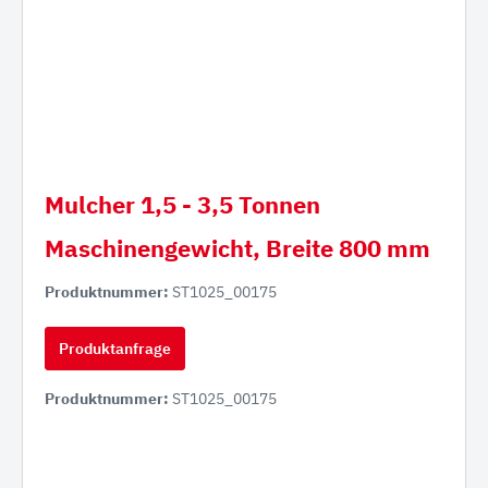
Mulcher 1,5 - 3,5 Tonnen
Maschinengewicht, Breite 800 mm
Produktnummer:
ST1025_00175
Produktanfrage
Produktnummer:
ST1025_00175