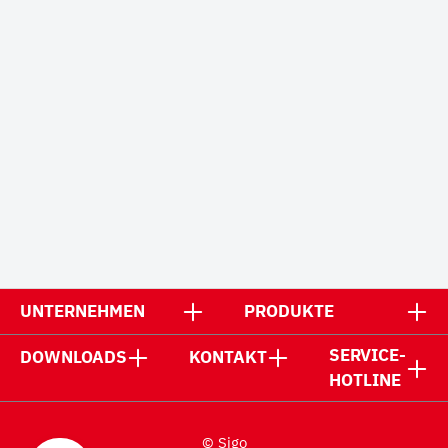
UNTERNEHMEN
PRODUKTE
SERVICE-
DOWNLOADS
KONTAKT
HOTLINE
© Sigo