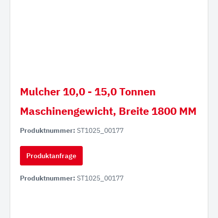
Mulcher 10,0 - 15,0 Tonnen
Maschinengewicht, Breite 1800 MM
Produktnummer:
ST1025_00177
Produktanfrage
Produktnummer:
ST1025_00177