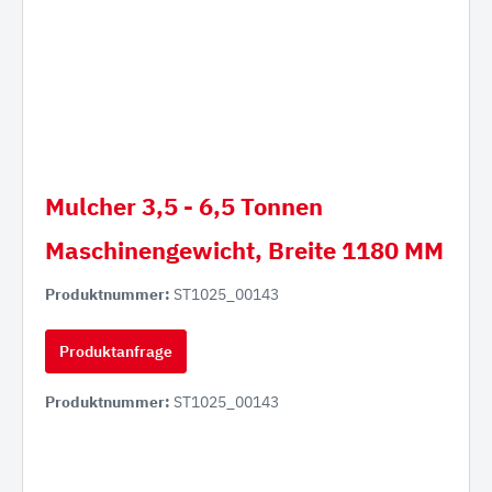
Mulcher 3,5 - 6,5 Tonnen
Maschinengewicht, Breite 1180 MM
Produktnummer:
ST1025_00143
Produktanfrage
Produktnummer:
ST1025_00143