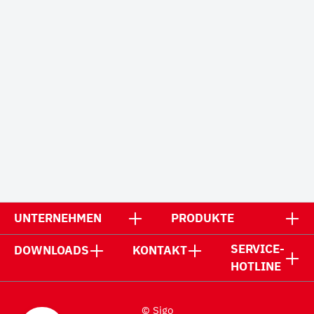
UNTERNEHMEN
PRODUKTE
SERVICE-
DOWNLOADS
KONTAKT
HOTLINE
© Sigo