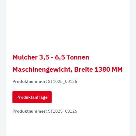
Mulcher 3,5 - 6,5 Tonnen
Maschinengewicht, Breite 1380 MM
Produktnummer:
ST1025_00126
Produktanfrage
Produktnummer:
ST1025_00126