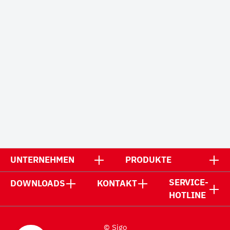
UNTERNEHMEN
PRODUKTE
SERVICE-
DOWNLOADS
KONTAKT
HOTLINE
© Sigo