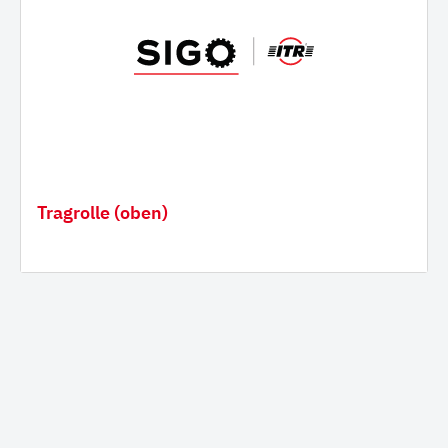
Tragrolle (oben)