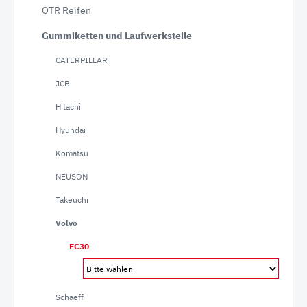
OTR Reifen
Gummiketten und Laufwerksteile
CATERPILLAR
JCB
Hitachi
Hyundai
Komatsu
NEUSON
Takeuchi
Volvo
EC30
Schaeff