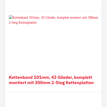
Kettenband 101mm, 43 Glieder, komplett
montiert mit 300mm 2-Steg Kettenplatten