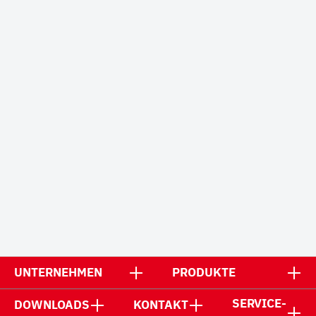
UNTERNEHMEN
PRODUKTE
SERVICE-
DOWNLOADS
KONTAKT