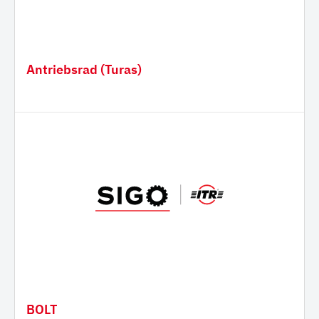
Antriebsrad (Turas)
BOLT