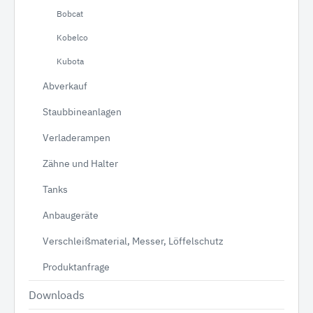
Bobcat
Kobelco
Kubota
Abverkauf
Staubbineanlagen
Verladerampen
Zähne und Halter
Tanks
Anbaugeräte
Verschleißmaterial, Messer, Löffelschutz
Produktanfrage
Downloads