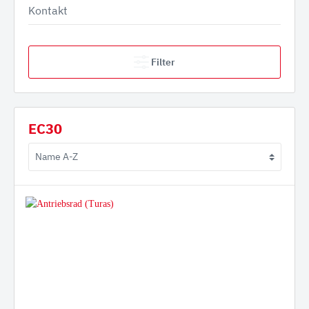
Kontakt
Filter
EC30