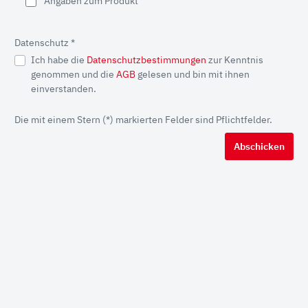
Angaben zum Produkt
Datenschutz *
Ich habe die
Datenschutzbestimmungen
zur Kenntnis
genommen und die
AGB
gelesen und bin mit ihnen
einverstanden.
Die mit einem Stern (*) markierten Felder sind Pflichtfelder.
Abschicken