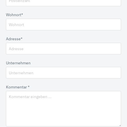
Wohnort*
Adresse*
Unternehmen
Kommentar *