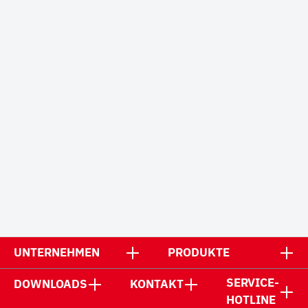
UNTERNEHMEN
PRODUKTE
SERVICE-
DOWNLOADS
KONTAKT
HOTLINE