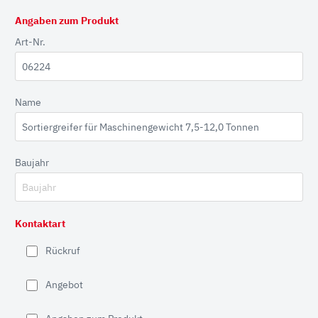
Angaben zum Produkt
Art-Nr.
Name
Baujahr
Kontaktart
Rückruf
Angebot