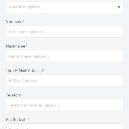
Vorname*
Nachname*
Ihre E-Mail-Adresse*
Telefon*
Postleitzahl*