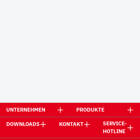
UNTERNEHMEN
PRODUKTE
SERVICE-
DOWNLOADS
KONTAKT
HOTLINE