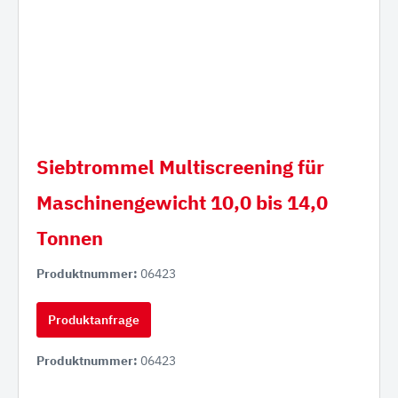
Siebtrommel Multiscreening für
Maschinengewicht 10,0 bis 14,0
Tonnen
Produktnummer:
06423
Produktanfrage
Produktnummer:
06423