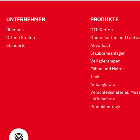
UNTERNEHMEN
PRODUKTE
Über uns
OTR Reifen
Offene Stellen
Gummiketten und Laufwe
Standorte
Abverkauf
Staubbineanlagen
Verladerampen
Zähne und Halter
Tanks
Anbaugeräte
Verschleißmaterial, Mess
Löffelschutz
Produktanfrage