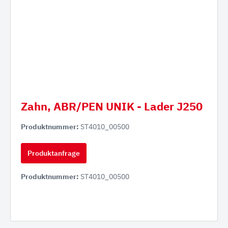
Zahn, ABR/PEN UNIK - Lader J250
Produktnummer:
ST4010_00500
Produktanfrage
Produktnummer:
ST4010_00500