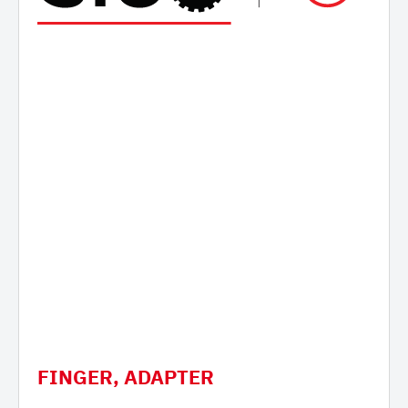
FINGER, ADAPTER